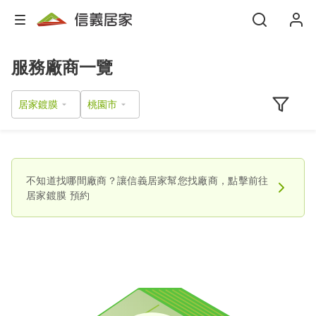
服務廠商一覽
居家鍍膜
不知道找哪間廠商？讓信義居家幫您找廠商，點擊前往
居家鍍膜
預約