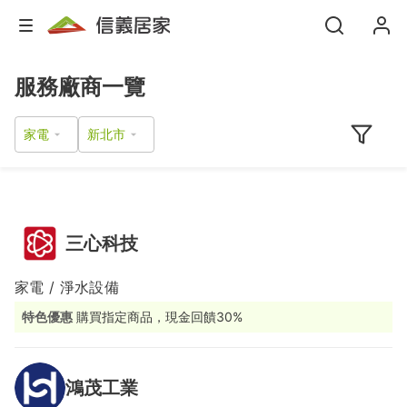
服務廠商一覽
家電
三心科技
家電 / 淨水設備
特色優惠
購買指定商品，現金回饋30%
鴻茂工業