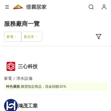
服務廠商一覽
家電
三心科技
家電 / 淨水設備
特色優惠
購買指定商品，現金回饋30%
鴻茂工業