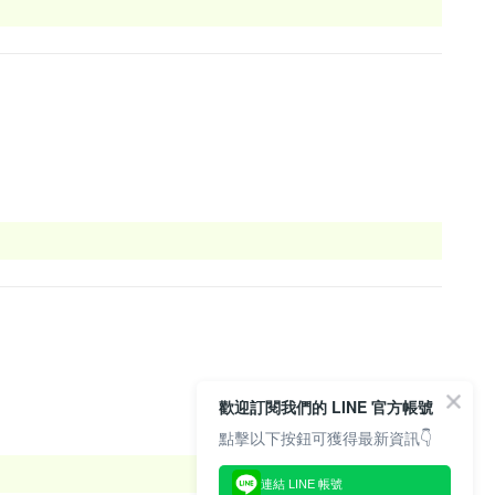
歡迎訂閱我們的 LINE 官方帳號
點擊以下按鈕可獲得最新資訊👇
連結 LINE 帳號