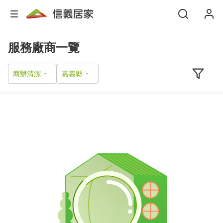
服務廠商一覽
商辦清潔