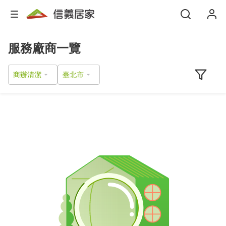
服務廠商一覽
商辦清潔