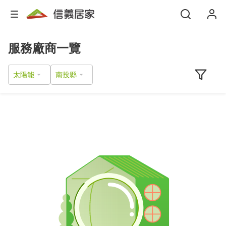
服務廠商一覽
太陽能