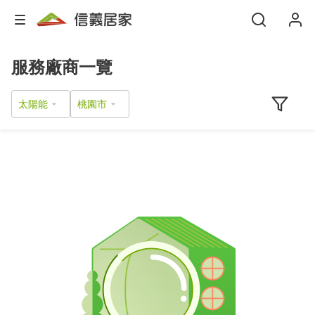
服務廠商一覽
太陽能