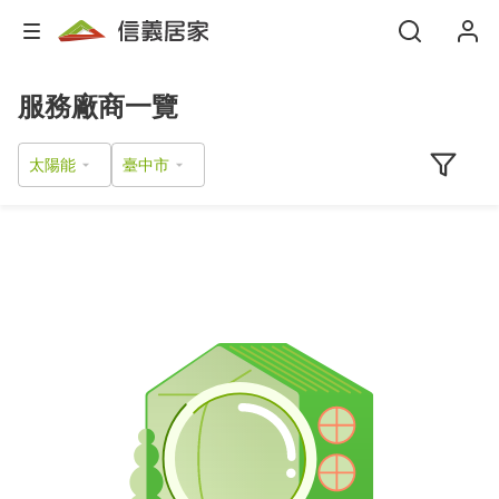
服務廠商一覽
太陽能