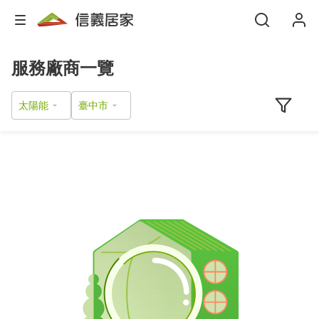
服務廠商一覽
太陽能