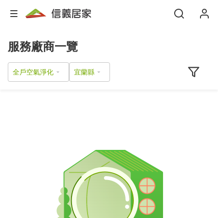
服務廠商一覽
全戶空氣淨化