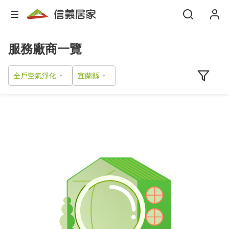
服務廠商一覽
全戶空氣淨化