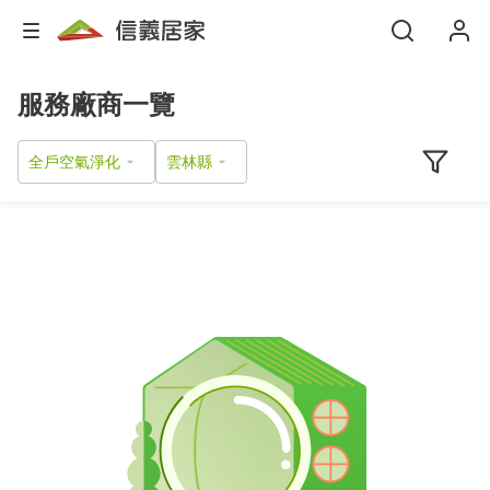
服務廠商一覽
全戶空氣淨化