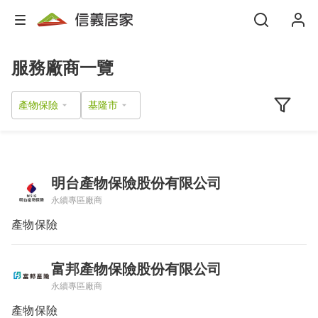
服務廠商一覽
產物保險
明台產物保險股份有限公司
永續專區廠商
產物保險
富邦產物保險股份有限公司
永續專區廠商
產物保險