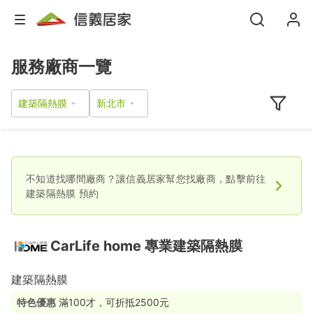
服務廠商一覽
建築隔熱膜
不知道找哪間廠商？讓信義居家幫您找廠商，點擊前往
建築隔熱膜
預約
CarLife home 專業建築隔熱膜
建築隔熱膜
特色優惠
滿100才，可折抵2500元