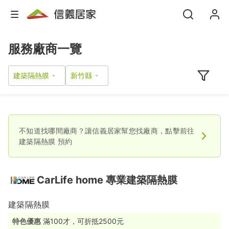
服務廠商一覽
建築隔熱膜
不知道找哪間廠商？讓信義居家幫您找廠商，點擊前往
建築隔熱膜
預約
CarLife home 專業建築隔熱膜
建築隔熱膜
特色優惠
滿100才，可折抵2500元