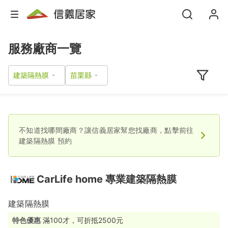
服務廠商一覽
建築隔熱膜
不知道找哪間廠商？讓信義居家幫您找廠商，點擊前往
建築隔熱膜
預約
CarLife home 專業建築隔熱膜
建築隔熱膜
特色優惠
滿100才，可折抵2500元