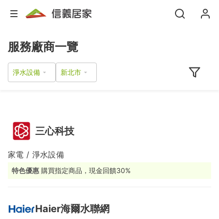
服務廠商一覽
淨水設備
三心科技
家電 / 淨水設備
特色優惠
購買指定商品，現金回饋30%
Haier海爾水聯網