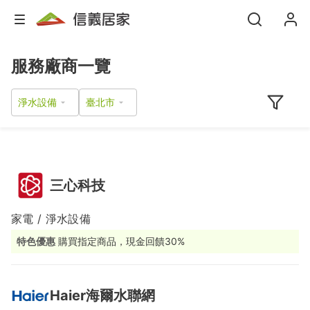
服務廠商一覽
淨水設備
三心科技
家電 / 淨水設備
特色優惠
購買指定商品，現金回饋30%
Haier海爾水聯網