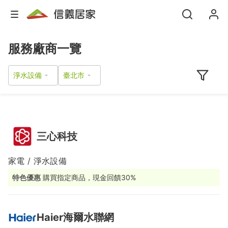
服務廠商一覽
淨水設備
三心科技
家電 / 淨水設備
特色優惠
購買指定商品，現金回饋30%
Haier海爾水聯網