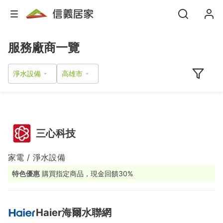
服務廠商一覽
淨水設備
三心科技
家電 / 淨水設備
特色優惠
購買指定商品，現金回饋30%
Haier海爾水聯網