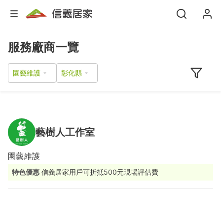
服務廠商一覽
園藝維護
藝樹人工作室
園藝維護
特色優惠
信義居家用戶可折抵500元現場評估費