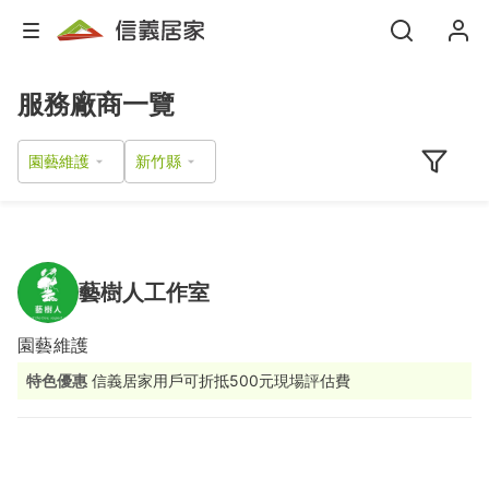
服務廠商一覽
園藝維護
藝樹人工作室
園藝維護
特色優惠
信義居家用戶可折抵500元現場評估費