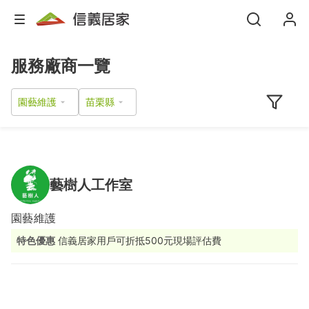
服務廠商一覽
園藝維護
藝樹人工作室
園藝維護
特色優惠
信義居家用戶可折抵500元現場評估費