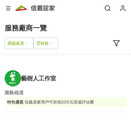
服務廠商一覽
園藝維護
藝樹人工作室
園藝維護
特色優惠
信義居家用戶可折抵500元現場評估費