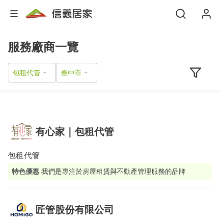
服務廠商一覽
包租代管
有心家｜包租代管
包租代管
特色優惠
我們是專注於房屋租賃與不動產管理服務的品牌
匠管股份有限公司