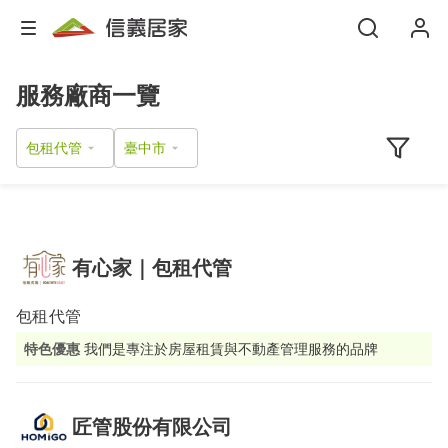
服務廠商一覽
包租代管
有心家｜包租代管
包租代管
特色優惠
我們是專注於房屋租賃與不動產管理服務的品牌
匠管股份有限公司