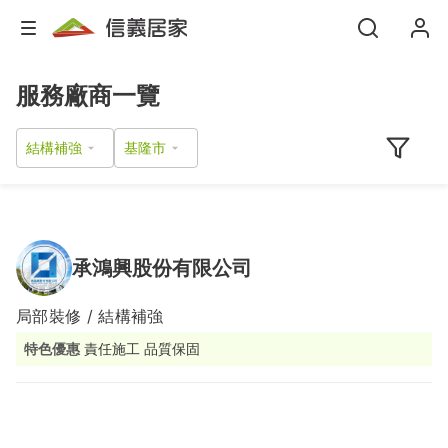
服務廠商一覽
結構補強
承鴻興股份有限公司
局部裝修 / 結構補強
特色優惠
責任施工 品質保固