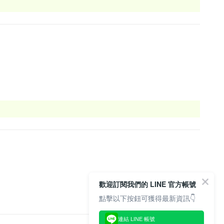
歡迎訂閱我們的 LINE 官方帳號
點擊以下按鈕可獲得最新資訊👇
連結 LINE 帳號