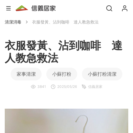
清潔消毒
衣服發黃、沾到咖啡 達人教急救法
衣服發黃、沾到咖啡 達
人教急救法
家事清潔
小蘇打粉
小蘇打粉清潔
3841
2025/05/26
信義居家