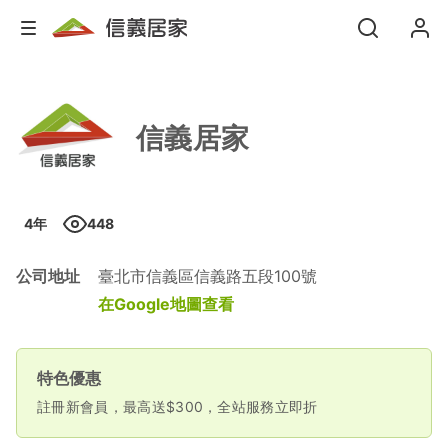
信義居家
4
年
448
公司地址
臺北市信義區信義路五段100號
在Google地圖查看
特色優惠
註冊新會員，最高送$300，全站服務立即折