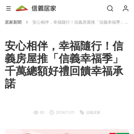
居家新聞
安心相伴，幸福隨行！信義房屋推「信義幸福季」千萬總額好禮回饋幸福承諾
安心相伴，幸福隨行！信
義房屋推「信義幸福季」
千萬總額好禮回饋幸福承
諾
83
2024/11/21
信義居家