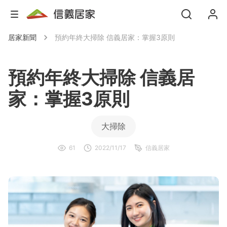
居家新聞
預約年終大掃除 信義居家：掌握3原則
預約年終大掃除 信義居
家：掌握3原則
大掃除
61
2022/11/17
信義居家