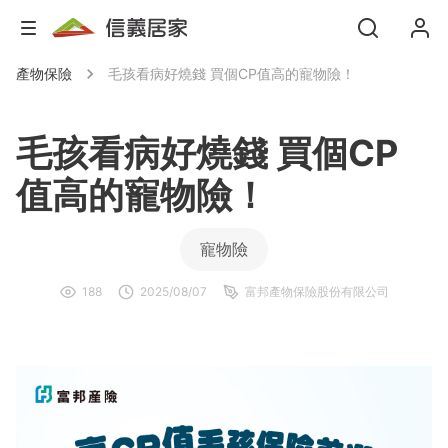
產物保險
毛孩看病好燒錢 買個CP值高的寵物險！
毛孩看病好燒錢 買個CP
值高的寵物險！
寵物險
188
2025/08/07
富邦產物保險股份有限公司