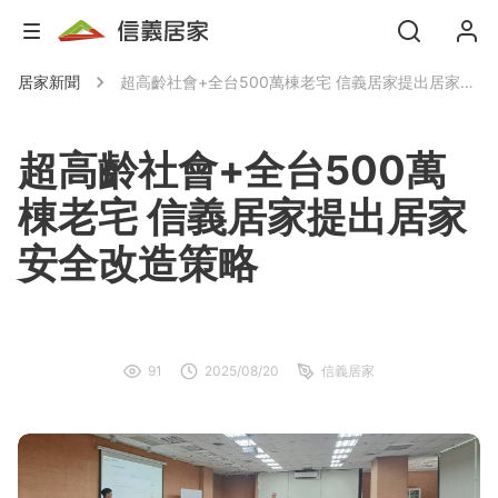
居家新聞
超高齡社會+全台500萬棟老宅 信義居家提出居家安全改造策略
超高齡社會+全台500萬
棟老宅 信義居家提出居家
安全改造策略
91
2025/08/20
信義居家