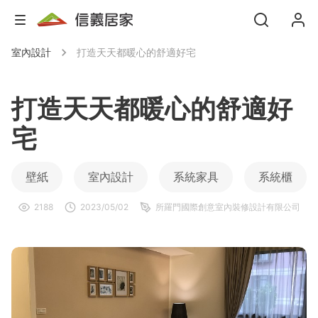
室內設計
打造天天都暖心的舒適好宅
打造天天都暖心的舒適好
宅
壁紙
室內設計
系統家具
系統櫃
2188
2023/05/02
所羅門國際創意室內裝修設計有限公司