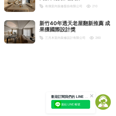
有偶室內裝修股份有限公司
210
新竹40年透天老屋翻新推薦 成
果獲國際設計獎
三月木室內裝修設計有限公司
260
歡迎訂閱我們的 LINE 官方帳號
連結 LINE 帳號