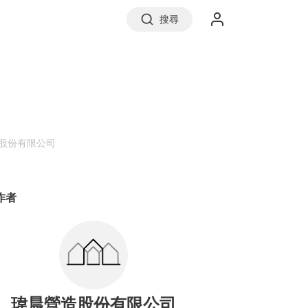
搜尋
實價登錄
股份有限公司
前往信義房屋
作者
瑋晨營造股份有限公司