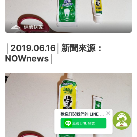
│2019.06.16│新聞來源：
NOWnews│
歡迎訂閱我們的 LINE 官方帳號
連結 LINE 帳號