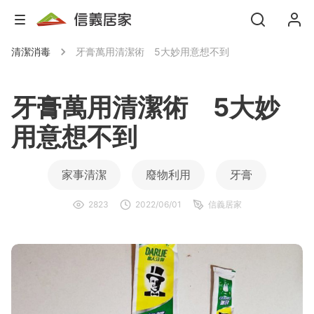
清潔消毒
牙膏萬用清潔術 5大妙用意想不到
牙膏萬用清潔術 5大妙
用意想不到
家事清潔
廢物利用
牙膏
2823
2022/06/01
信義居家