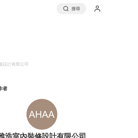
搜尋
實價登錄
修設計有限公司
前往信義房屋
作者
雅浩室內裝修設計有限公司