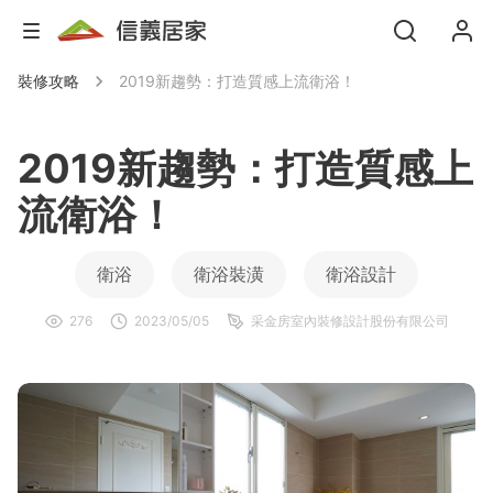
裝修攻略
2019新趨勢：打造質感上流衛浴！
2019新趨勢：打造質感上
流衛浴！
衛浴
衛浴裝潢
衛浴設計
276
2023/05/05
采金房室內裝修設計股份有限公司