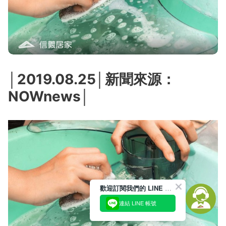
│2019.08.25│新聞來源：
NOWnews│
歡迎訂閱我們的 LINE 官方帳號
連結 LINE 帳號