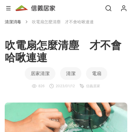
清潔消毒
吹電扇怎麼清塵 才不會哈啾連連
吹電扇怎麼清塵 才不會
哈啾連連
居家清潔
清潔
電扇
826
2023/01/12
信義居家