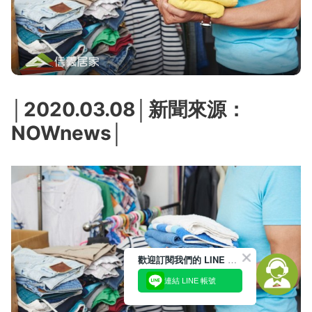
│2020.03.08│新聞來源：
NOWnews│
歡迎訂閱我們的 LINE 官方帳號
連結 LINE 帳號