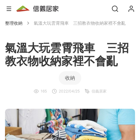
整理收納
氣溫大玩雲霄飛車 三招教衣物收納家裡不會亂
氣溫大玩雲霄飛車 三招
教衣物收納家裡不會亂
收納
165
2022/04/25
信義居家