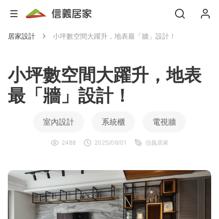
居家設計
小坪數空間大躍升，地表最「牆」設計！
小坪數空間大躍升，地表
最「牆」設計！
室內設計
系統櫃
電視牆
2488
2025/09/01
信義居家