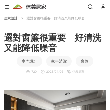
居家設計
選對窗簾很重要 好清洗又能降低噪音
選對窗簾很重要 好清洗
又能降低噪音
室內設計
家事清潔
窗簾
720
2023/04/06
信義居家