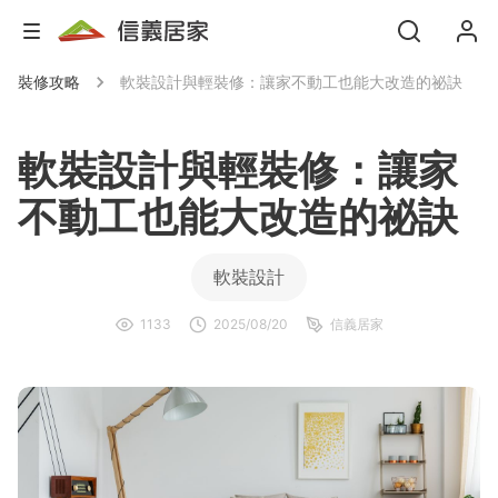
裝修攻略
軟裝設計與輕裝修：讓家不動工也能大改造的祕訣
軟裝設計與輕裝修：讓家
不動工也能大改造的祕訣
軟裝設計
1133
2025/08/20
信義居家