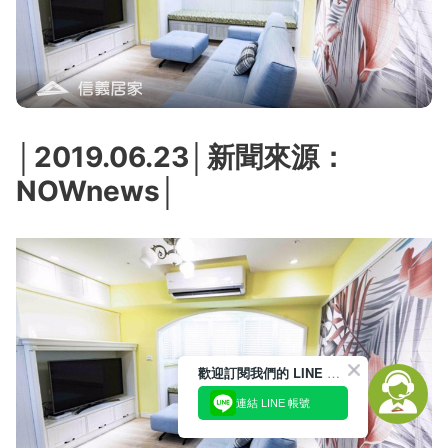
│2019.06.23│新聞來源：
NOWnews│
歡迎訂閱我們的 LINE 官方帳號
連結 LINE 帳號