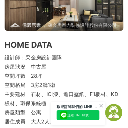
。采金房室內裝修設計股份有限公司
HOME DATA
設計師：采金房設計團隊
房屋狀況：中古屋
空間坪數：28坪
空間格局：3房2廳1衛
主要建材：石材、lCI漆、進口壁紙、F1板材、KD
板材、環保系統櫃
歡迎訂閱我們的 LINE 官方帳號
房屋類型：公寓
連結 LINE 帳號
居住成員：大人2人、小孩2人