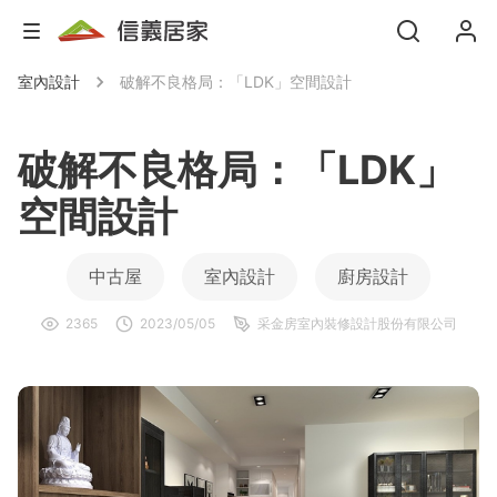
室內設計
破解不良格局：「LDK」空間設計
破解不良格局：「LDK」
空間設計
中古屋
室內設計
廚房設計
2365
2023/05/05
采金房室內裝修設計股份有限公司
開放式廚房