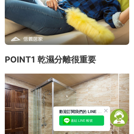
POINT1 乾濕分離很重要
歡迎訂閱我們的 LINE 官方帳號
連結 LINE 帳號