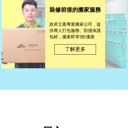
裝修前後的搬家服務
政府立案專業搬家公司，提
供專人打包服務、防撞保護
包材，搬家即享9折優惠
了解更多