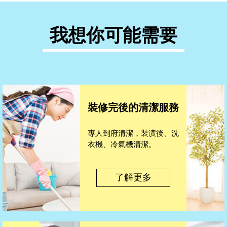
我想你可能需要
裝修完後的清潔服務
專人到府清潔，裝潢後、洗
衣機、冷氣機清潔。
了解更多