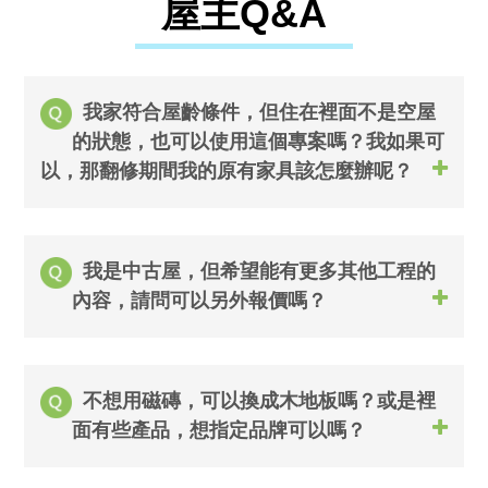
屋主Q&A
我家符合屋齡條件，但住在裡面不是空屋
的狀態，也可以使用這個專案嗎？我如果可
以，那翻修期間我的原有家具該怎麼辦呢？
我是中古屋，但希望能有更多其他工程的
內容，請問可以另外報價嗎？
不想用磁磚，可以換成木地板嗎？或是裡
面有些產品，想指定品牌可以嗎？